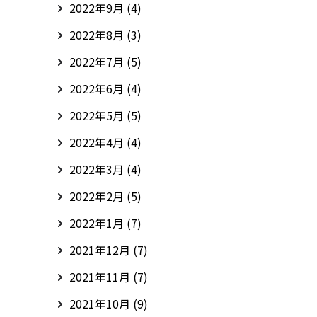
2022年9月
(4)
2022年8月
(3)
2022年7月
(5)
2022年6月
(4)
2022年5月
(5)
2022年4月
(4)
2022年3月
(4)
2022年2月
(5)
2022年1月
(7)
2021年12月
(7)
2021年11月
(7)
2021年10月
(9)