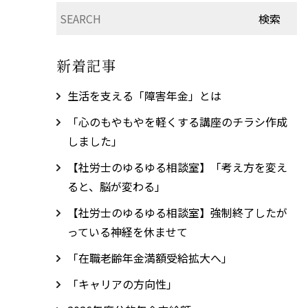
新着記事
生活を支える「障害年金」とは
「心のもやもやを軽くする講座のチラシ作成
しました」
【社労士のゆるゆる相談室】「考え方を変え
ると、脳が変わる」
【社労士のゆるゆる相談室】強制終了したが
っている神経を休ませて
「在職老齢年金満額受給拡大へ」
「キャリアの方向性」