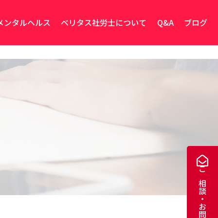
メンタルヘルス
ベリタス社労士について
Q&A
ブログ
ご相談・お問い合わせ