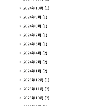
2024年10月
(1)
2024年9月
(1)
2024年8月
(1)
2024年7月
(1)
2024年5月
(1)
2024年4月
(2)
2024年2月
(2)
2024年1月
(2)
2023年12月
(1)
2023年11月
(2)
2023年10月
(2)