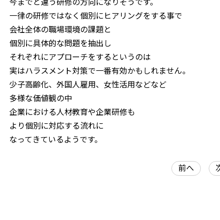
今までと違う研修の方向になりそうです。
一律の研修ではなく個別にヒアリングをする事で
会社全体の職場環境の課題と
個別に具体的な問題を抽出し
それぞれにアプローチをするというのは
実はハラスメント対策で一番有効かもしれません。
少子高齢化、外国人雇用、女性活用などなど
多様な価値観の中
企業における人材教育や企業研修も
より個別に対応する流れに
なってきているようです。
前へ