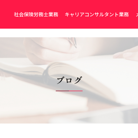
社会保険労務士業務
キャリアコンサルタント業務
ブログ