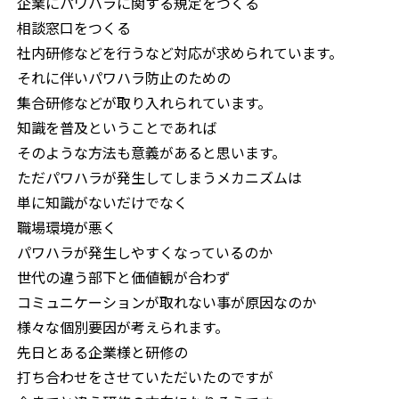
企業にパワハラに関する規定をつくる
相談窓口をつくる
社内研修などを行うなど対応が求められています。
それに伴いパワハラ防止のための
集合研修などが取り入れられています。
知識を普及ということであれば
そのような方法も意義があると思います。
ただパワハラが発生してしまうメカニズムは
単に知識がないだけでなく
職場環境が悪く
パワハラが発生しやすくなっているのか
世代の違う部下と価値観が合わず
コミュニケーションが取れない事が原因なのか
様々な個別要因が考えられます。
先日とある企業様と研修の
打ち合わせをさせていただいたのですが