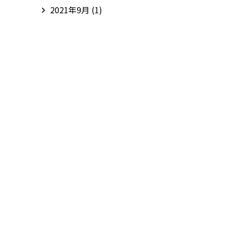
2021年9月
(1)