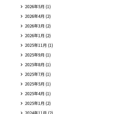
2026年5月
(1)
2026年4月
(2)
2026年3月
(2)
2026年1月
(2)
2025年11月
(1)
2025年9月
(1)
2025年8月
(1)
2025年7月
(1)
2025年5月
(1)
2025年4月
(1)
2025年1月
(2)
2024年11月
(2)