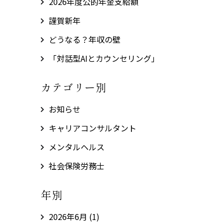
2026年度公的年金支給額
謹賀新年
どうなる？年収の壁
「対話型AIとカウンセリング」
カテゴリー別
お知らせ
キャリアコンサルタント
メンタルヘルス
社会保険労務士
年別
2026年6月
(1)