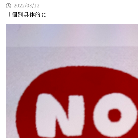
2022/03/12
「個別具体的に」