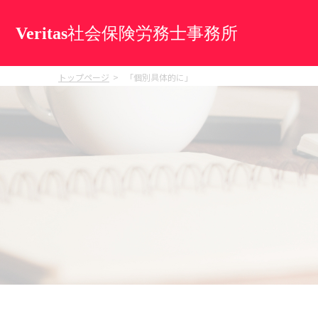
トップページ
「個別具体的に」