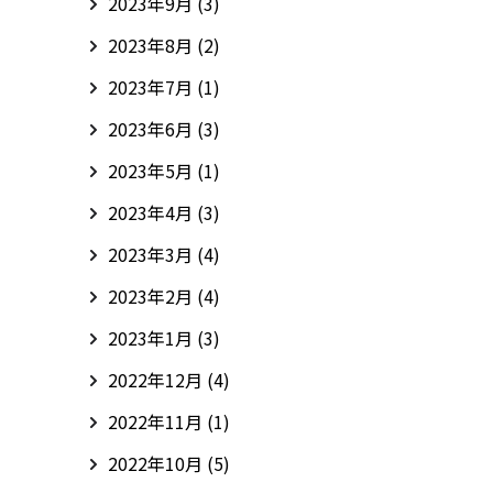
2023年9月
(3)
2023年8月
(2)
2023年7月
(1)
2023年6月
(3)
2023年5月
(1)
2023年4月
(3)
2023年3月
(4)
2023年2月
(4)
2023年1月
(3)
2022年12月
(4)
2022年11月
(1)
2022年10月
(5)