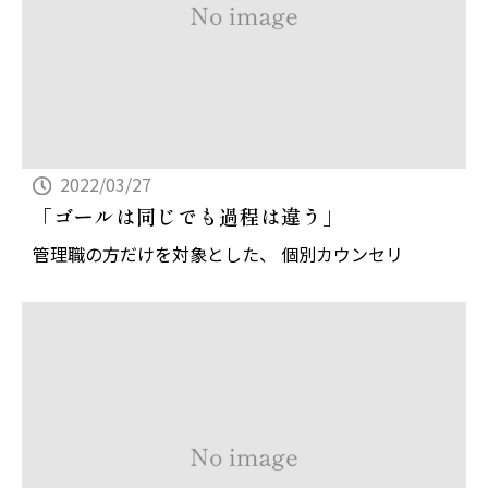
2022/03/27
「ゴールは同じでも過程は違う」
管理職の方だけを対象とした、 個別カウンセリ