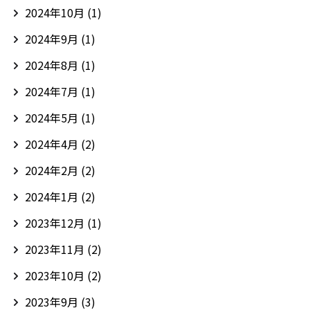
2024年10月
(1)
2024年9月
(1)
2024年8月
(1)
2024年7月
(1)
2024年5月
(1)
2024年4月
(2)
2024年2月
(2)
2024年1月
(2)
2023年12月
(1)
2023年11月
(2)
2023年10月
(2)
2023年9月
(3)