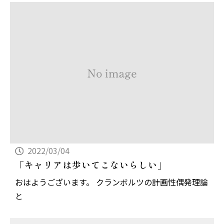
2022/03/04
「キャリアは歩いてこないらしい」
おはようございます。 クランボルツの計画性偶発理論
と