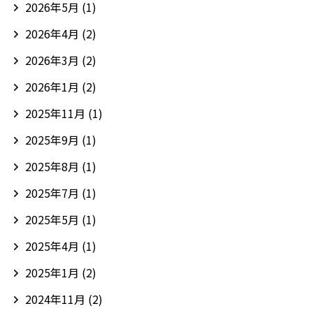
2026年5月
(1)
2026年4月
(2)
2026年3月
(2)
2026年1月
(2)
2025年11月
(1)
2025年9月
(1)
2025年8月
(1)
2025年7月
(1)
2025年5月
(1)
2025年4月
(1)
2025年1月
(2)
2024年11月
(2)