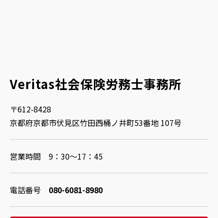
Veritas社会保険労務士事務所
〒612-8428
京都府京都市伏見区竹田西桶ノ井町53番地 107号
営業時間 9：30～17：45
電話番号
080-6081-8980