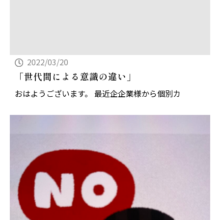
2022/03/20
「世代間による意識の違い」
おはようございます。 最近企企業様から個別カ