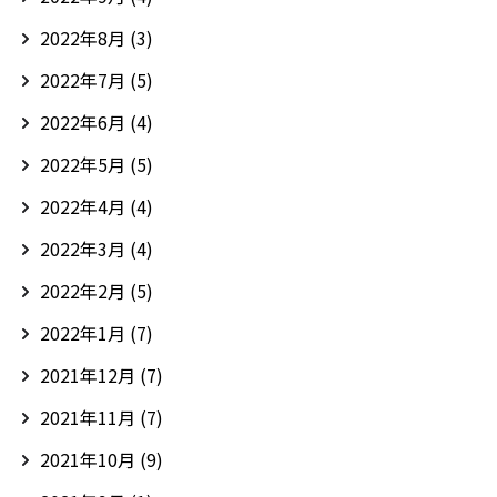
2022年8月
(3)
2022年7月
(5)
2022年6月
(4)
2022年5月
(5)
2022年4月
(4)
2022年3月
(4)
2022年2月
(5)
2022年1月
(7)
2021年12月
(7)
2021年11月
(7)
2021年10月
(9)