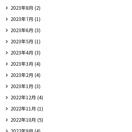
2023年8月
(2)
2023年7月
(1)
2023年6月
(3)
2023年5月
(1)
2023年4月
(3)
2023年3月
(4)
2023年2月
(4)
2023年1月
(3)
2022年12月
(4)
2022年11月
(1)
2022年10月
(5)
2022年9月
(4)