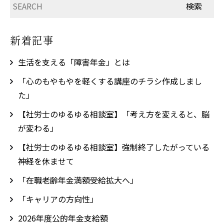
新着記事
生活を支える「障害年金」とは
「心のもやもやを軽くする講座のチラシ作成しまし
た」
【社労士のゆるゆる相談室】「考え方を変えると、脳
が変わる」
【社労士のゆるゆる相談室】強制終了したがっている
神経を休ませて
「在職老齢年金満額受給拡大へ」
「キャリアの方向性」
2026年度公的年金支給額