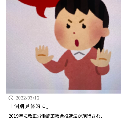
2022/03/12
「個別具体的に」
2019年に改正労働施策総合推進法が施行され、