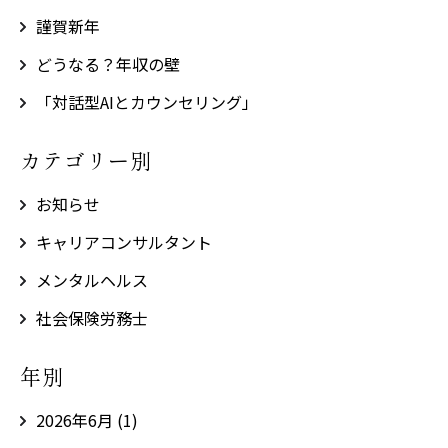
謹賀新年
どうなる？年収の壁
「対話型AIとカウンセリング」
カテゴリー別
お知らせ
キャリアコンサルタント
メンタルヘルス
社会保険労務士
年別
2026年6月
(1)