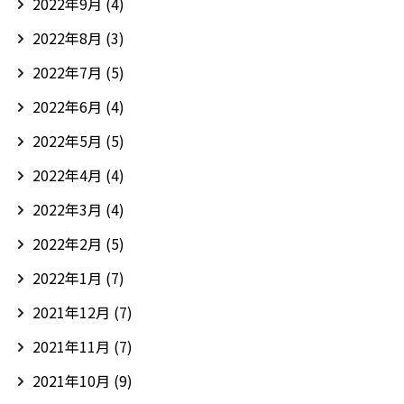
2022年9月
(4)
2022年8月
(3)
2022年7月
(5)
2022年6月
(4)
2022年5月
(5)
2022年4月
(4)
2022年3月
(4)
2022年2月
(5)
2022年1月
(7)
2021年12月
(7)
2021年11月
(7)
2021年10月
(9)