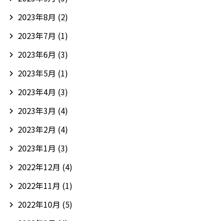
2023年8月
(2)
2023年7月
(1)
2023年6月
(3)
2023年5月
(1)
2023年4月
(3)
2023年3月
(4)
2023年2月
(4)
2023年1月
(3)
2022年12月
(4)
2022年11月
(1)
2022年10月
(5)