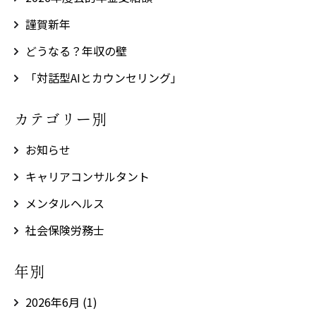
謹賀新年
どうなる？年収の壁
「対話型AIとカウンセリング」
カテゴリー別
お知らせ
キャリアコンサルタント
メンタルヘルス
社会保険労務士
年別
2026年6月
(1)