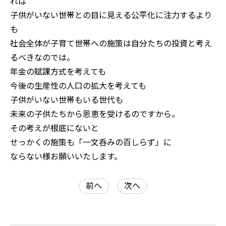
れば
子供がいない世帯との目に見える公平化に注力するより
も
社会全体が子育て世帯への施策は自分たちの投資と考え
るべきなのでは。
年金の賦課方式を考えても
今後の生産性の人口の拡大を考えても
子供がいない世帯もいる世代も
未来の子供たちから恩恵を受けるのですから。
その考えが根底にないと
せっかくの施策も「一文呑みの百しらず」に
ならない様お願いいたします。
前へ
次へ