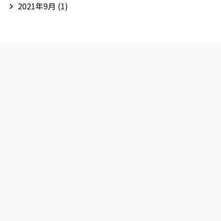
2021年9月
(1)