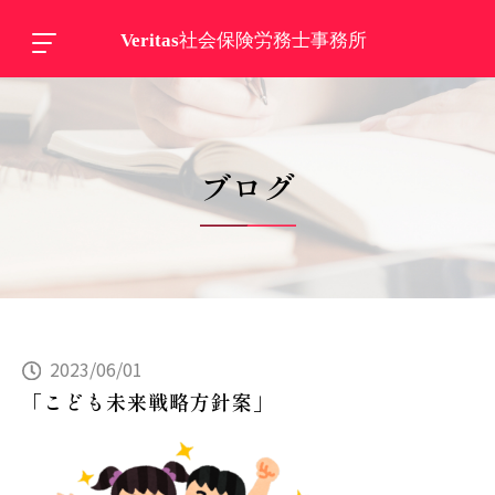
ブログ
2023/06/01
「こども未来戦略方針案」