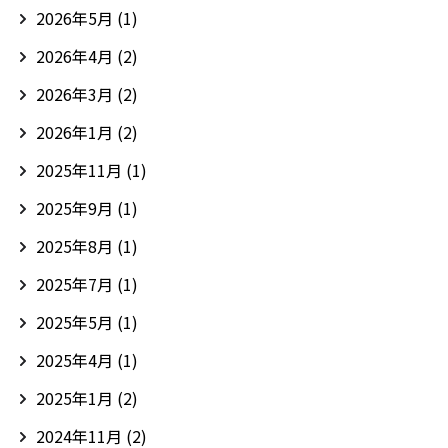
2026年5月
(1)
2026年4月
(2)
2026年3月
(2)
2026年1月
(2)
2025年11月
(1)
2025年9月
(1)
2025年8月
(1)
2025年7月
(1)
2025年5月
(1)
2025年4月
(1)
2025年1月
(2)
2024年11月
(2)