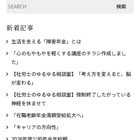
新着記事
生活を支える「障害年金」とは
「心のもやもやを軽くする講座のチラシ作成しまし
た」
【社労士のゆるゆる相談室】「考え方を変えると、脳
が変わる」
【社労士のゆるゆる相談室】強制終了したがっている
神経を休ませて
「在職老齢年金満額受給拡大へ」
「キャリアの方向性」
2026年度公的年金支給額