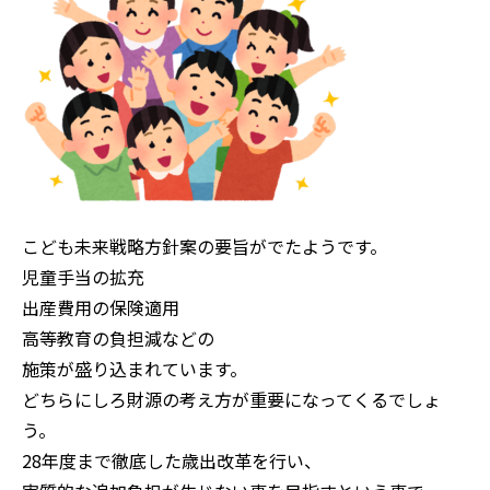
こども未来戦略方針案の要旨がでたようです。
児童手当の拡充
出産費用の保険適用
高等教育の負担減などの
施策が盛り込まれています。
どちらにしろ財源の考え方が重要になってくるでしょ
う。
28年度まで徹底した歳出改革を行い、