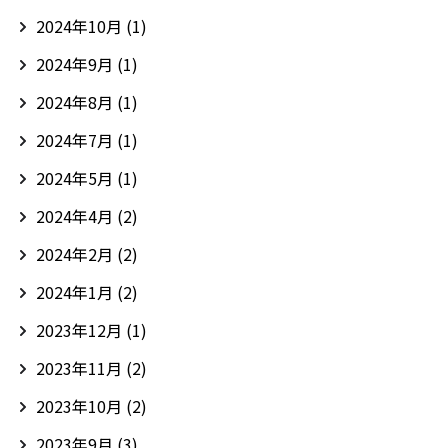
2024年10月
(1)
2024年9月
(1)
2024年8月
(1)
2024年7月
(1)
2024年5月
(1)
2024年4月
(2)
2024年2月
(2)
2024年1月
(2)
2023年12月
(1)
2023年11月
(2)
2023年10月
(2)
2023年9月
(3)