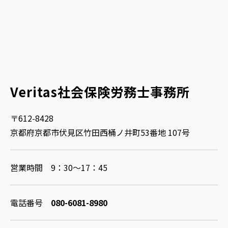
Veritas社会保険労務士事務所
〒612-8428
京都府京都市伏見区竹田西桶ノ井町53番地 107号
営業時間 9：30～17：45
電話番号
080-6081-8980